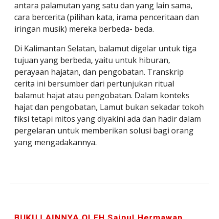
antara palamutan yang satu dan yang lain sama, 
cara bercerita (pilihan kata, irama penceritaan dan 
iringan musik) mereka berbeda- beda.
Di Kalimantan Selatan, balamut digelar untuk tiga 
tujuan yang berbeda, yaitu untuk hiburan, 
perayaan hajatan, dan pengobatan. Transkrip 
cerita ini bersumber dari pertunjukan ritual 
balamut hajat atau pengobatan. Dalam konteks 
hajat dan pengobatan, Lamut bukan sekadar tokoh 
fiksi tetapi mitos yang diyakini ada dan hadir dalam 
pergelaran untuk memberikan solusi bagi orang 
yang mengadakannya.
BUKU LAINNYA OLEH Sainul Hermawan