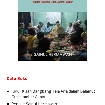
Data Buku
Judul: Kisah Bangbang Teja Aria dalam Balamut 
Gusti Jamhar Akbar
Penulis: 
Sainul Hermawan